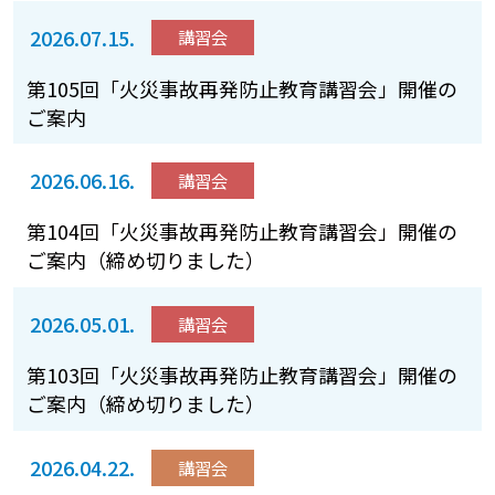
2026.07.15.
講習会
第105回「火災事故再発防止教育講習会」開催の
ご案内
2026.06.16.
講習会
第104回「火災事故再発防止教育講習会」開催の
ご案内（締め切りました）
2026.05.01.
講習会
第103回「火災事故再発防止教育講習会」開催の
ご案内（締め切りました）
2026.04.22.
講習会