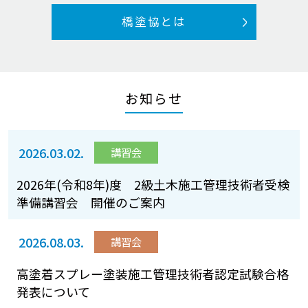
橋塗協とは
お知らせ
2026.03.02.
講習会
2026年(令和8年)度 2級土木施工管理技術者受検
準備講習会 開催のご案内
2026.08.03.
講習会
高塗着スプレー塗装施工管理技術者認定試験合格
発表について