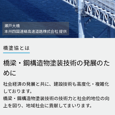
瀬戸大橋
本州四国連絡高速道路株式会社 提供
橋塗協とは
橋梁・鋼構造物塗装技術の発展のた
めに
社会経済の発展と共に、建設技術も高度化・複雑化
しております。
橋梁・鋼構造物塗装技術の技術力と社会的地位の向
上を図り、地域社会に貢献してまいります。