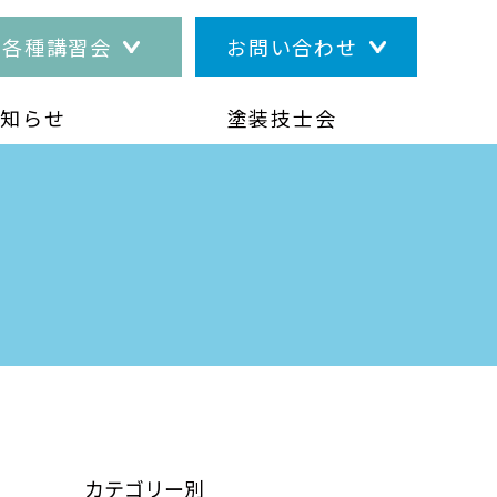
各種講習会
お問い合わせ
お知らせ
塗装技士会
カテゴリー別