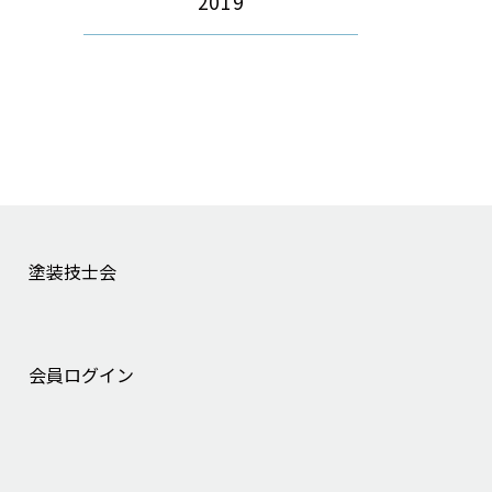
2019
塗装技士会
会員ログイン