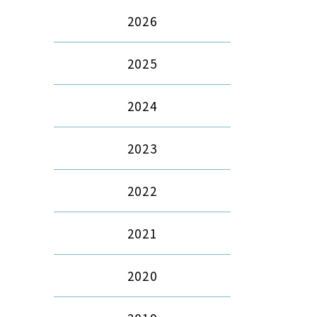
2026
2025
2024
2023
2022
2021
2020