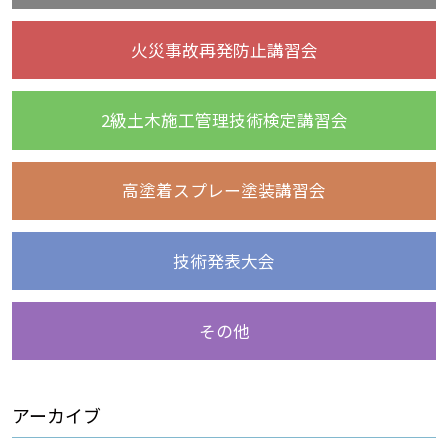
火災事故再発防止講習会
2級土木施工管理技術検定講習会
高塗着スプレー塗装講習会
技術発表大会
その他
アーカイブ