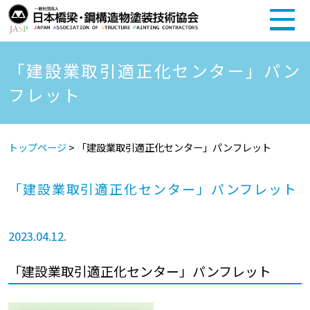
「建設業取引適正化センター」パン
フレット
トップページ
>
「建設業取引適正化センター」パンフレット
「建設業取引適正化センター」パンフレット
2023.04.12.
「建設業取引適正化センター」パンフレット