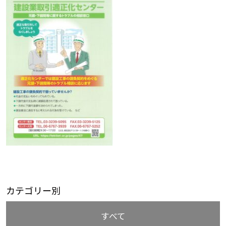
カテゴリー別
すべて