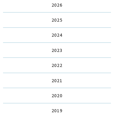
2026
2025
2024
2023
2022
2021
2020
2019