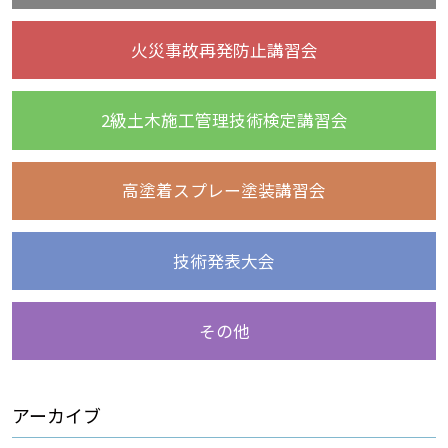
火災事故再発防止講習会
2級土木施工管理技術検定講習会
高塗着スプレー塗装講習会
技術発表大会
その他
アーカイブ