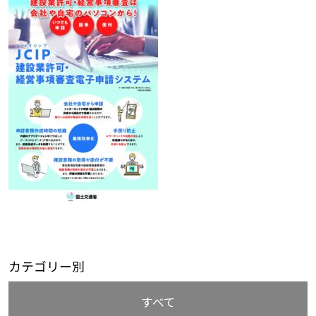
カテゴリー別
すべて