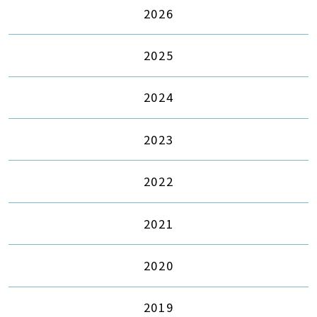
2026
2025
2024
2023
2022
2021
2020
2019