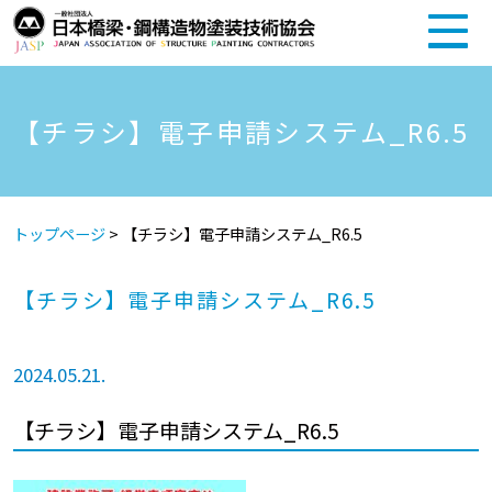
【チラシ】電子申請システム_R6.5
トップページ
>
【チラシ】電子申請システム_R6.5
【チラシ】電子申請システム_R6.5
2024.05.21.
【チラシ】電子申請システム_R6.5