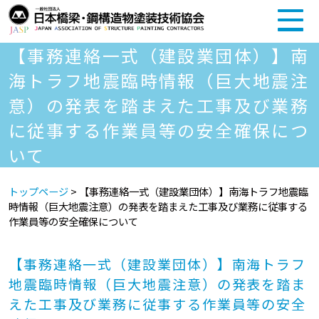
【事務連絡一式（建設業団体）】南
海トラフ地震臨時情報（巨大地震注
意）の発表を踏まえた工事及び業務
に従事する作業員等の安全確保につ
いて
トップページ
>
【事務連絡一式（建設業団体）】南海トラフ地震臨
時情報（巨大地震注意）の発表を踏まえた工事及び業務に従事する
作業員等の安全確保について
【事務連絡一式（建設業団体）】南海トラフ
地震臨時情報（巨大地震注意）の発表を踏ま
えた工事及び業務に従事する作業員等の安全