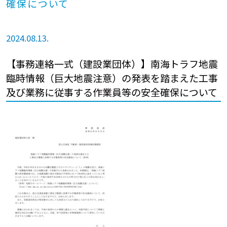
確保について
2024.08.13.
【事務連絡一式（建設業団体）】南海トラフ地震
臨時情報（巨大地震注意）の発表を踏まえた工事
及び業務に従事する作業員等の安全確保について