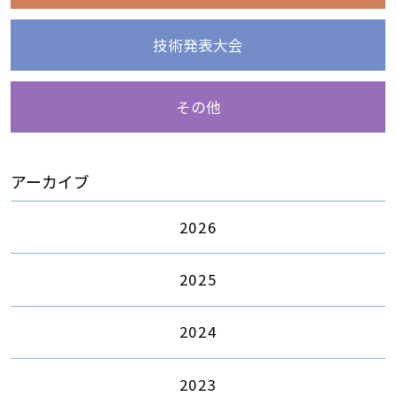
技術発表大会
その他
アーカイブ
2026
2025
2024
2023