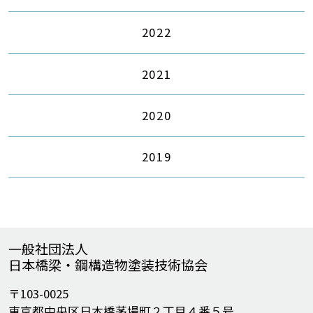
2022
2021
2020
2019
一般社団法人
日本橋梁・鋼構造物塗装技術協会
〒103-0025
東京都中央区日本橋茅場町２丁目４番５号