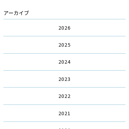
アーカイブ
2026
2025
2024
2023
2022
2021