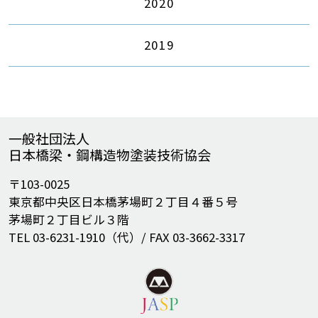
2020
2019
一般社団法人
日本橋梁・鋼構造物塗装技術協会
〒103-0025
東京都中央区日本橋茅場町２丁目４番５号
茅場町２丁目ビル３階
TEL 03-6231-1910（代）/ FAX 03-3662-3317