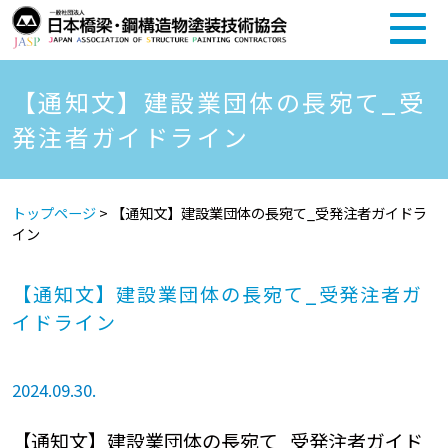
【通知文】建設業団体の長宛て_受
発注者ガイドライン
トップページ
>
【通知文】建設業団体の長宛て_受発注者ガイドラ
イン
【通知文】建設業団体の長宛て_受発注者ガ
イドライン
2024.09.30.
【通知文】建設業団体の長宛て_受発注者ガイド