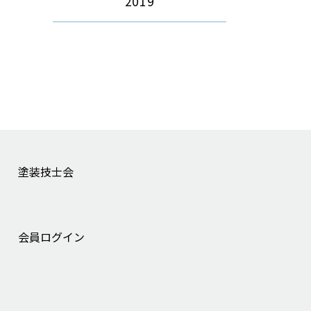
2019
塗装技士会
会員ログイン