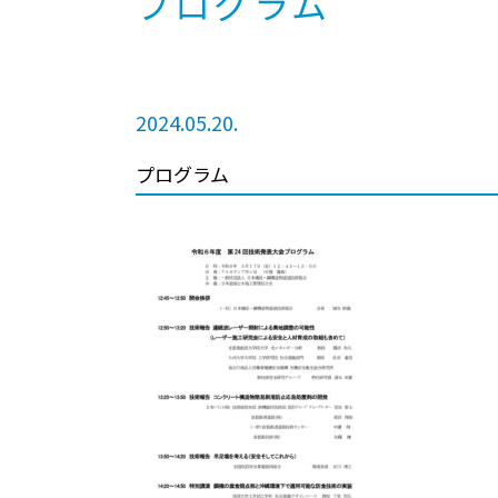
プログラム
2024.05.20.
プログラム