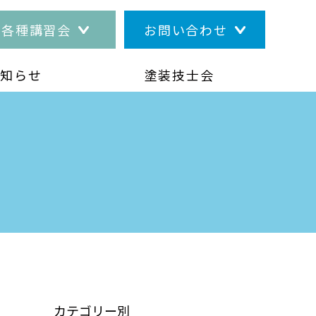
各種講習会
お問い合わせ
お知らせ
塗装技士会
カテゴリー別