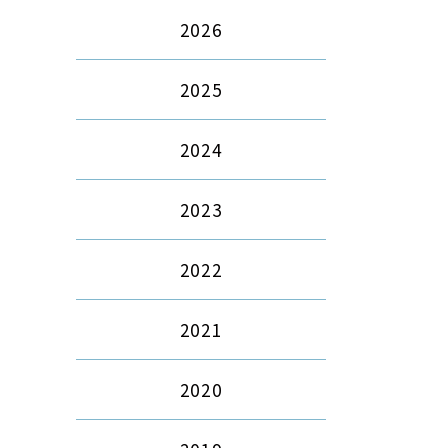
2026
2025
2024
2023
2022
2021
2020