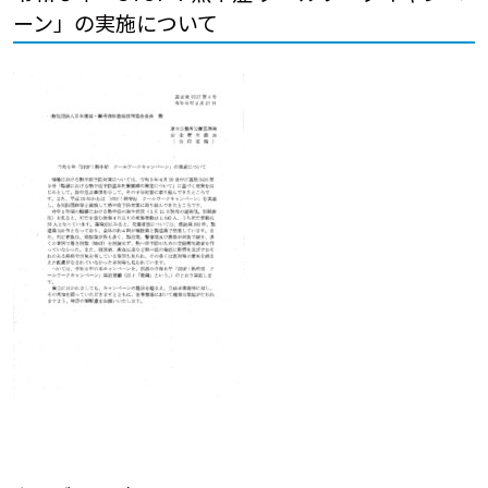
ーン」の実施について