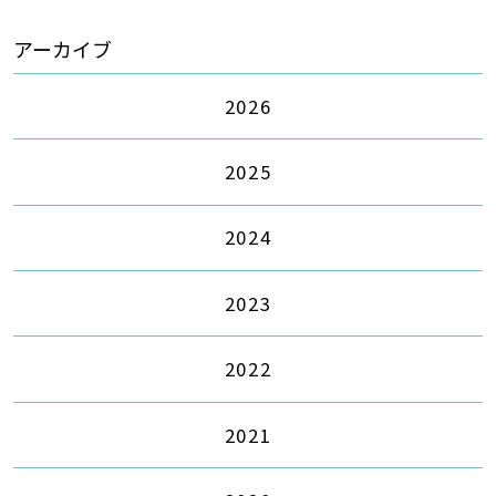
アーカイブ
2026
2025
2024
2023
2022
2021