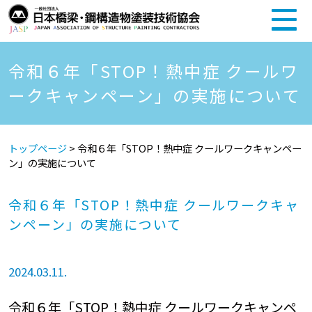
令和６年「STOP！熱中症 クールワ
ークキャンペーン」の実施について
トップページ
>
令和６年「STOP！熱中症 クールワークキャンペー
ン」の実施について
令和６年「STOP！熱中症 クールワークキャ
ンペーン」の実施について
2024.03.11.
令和６年「STOP！熱中症 クールワークキャンペ