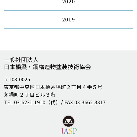
2020
2019
一般社団法人
日本橋梁・鋼構造物塗装技術協会
〒103-0025
東京都中央区日本橋茅場町２丁目４番５号
茅場町２丁目ビル３階
TEL 03-6231-1910（代）/ FAX 03-3662-3317