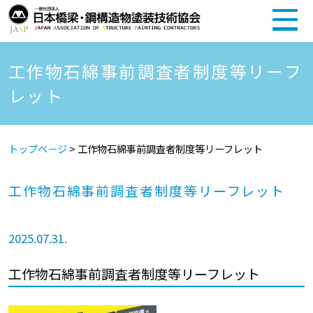
工作物石綿事前調査者制度等リーフ
レット
トップページ
>
工作物石綿事前調査者制度等リーフレット
工作物石綿事前調査者制度等リーフレット
2025.07.31.
工作物石綿事前調査者制度等リーフレット