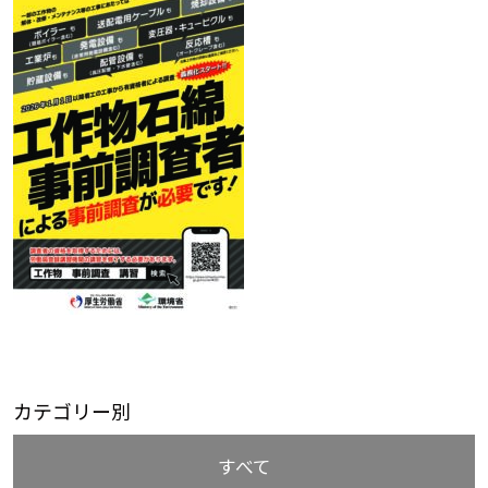
カテゴリー別
すべて