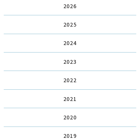
2026
2025
2024
2023
2022
2021
2020
2019