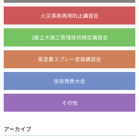
火災事故再発防止講習会
2級土木施工管理技術検定講習会
高塗着スプレー塗装講習会
技術発表大会
その他
アーカイブ