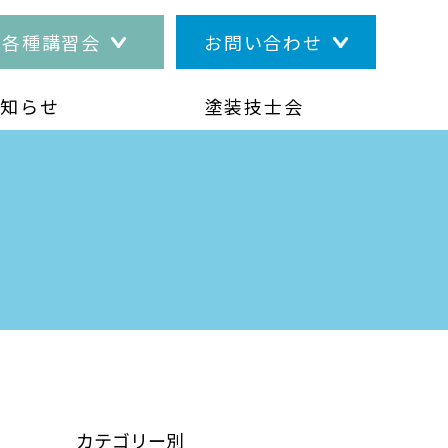
各種講習会
お問い合わせ
お知らせ
塗装技士会
カテゴリー別