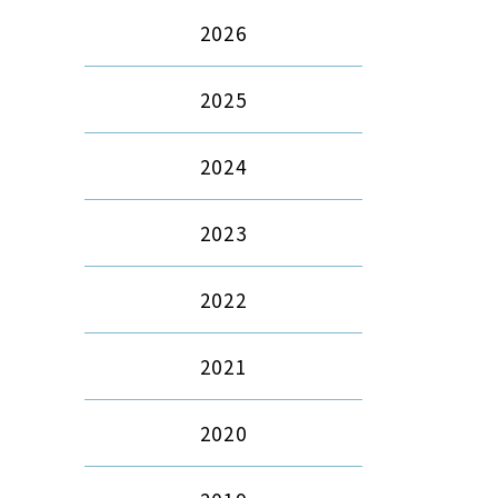
2026
2025
2024
2023
2022
2021
2020