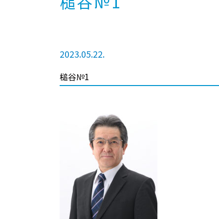
槌谷№1
2023.05.22.
槌谷№1