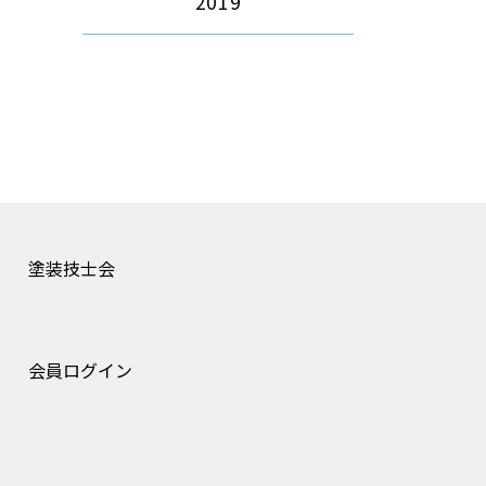
2019
塗装技士会
会員ログイン