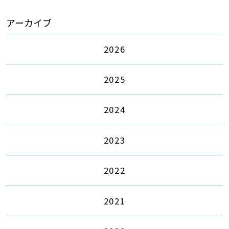
アーカイブ
2026
2025
2024
2023
2022
2021