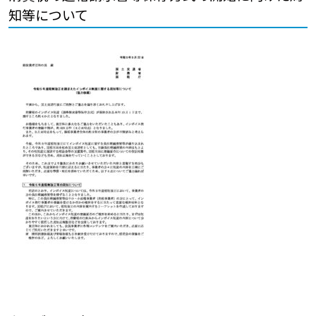
知等について