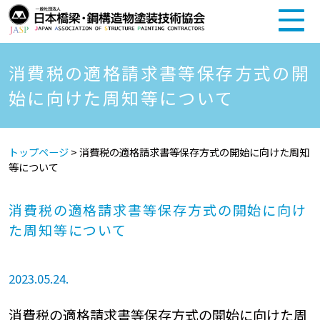
消費税の適格請求書等保存方式の開
始に向けた周知等について
トップページ
>
消費税の適格請求書等保存方式の開始に向けた周知
等について
消費税の適格請求書等保存方式の開始に向け
た周知等について
2023.05.24.
消費税の適格請求書等保存方式の開始に向けた周