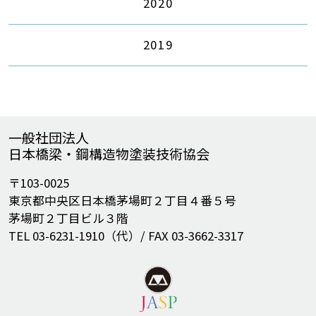
2020
2019
一般社団法人
日本橋梁・鋼構造物塗装技術協会
〒103-0025
東京都中央区日本橋茅場町２丁目４番５号
茅場町２丁目ビル３階
TEL 03-6231-1910（代）/ FAX 03-3662-3317