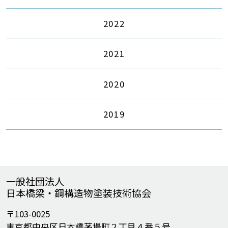
2022
2021
2020
2019
一般社団法人
日本橋梁・鋼構造物塗装技術協会
〒103-0025
東京都中央区日本橋茅場町２丁目４番５号