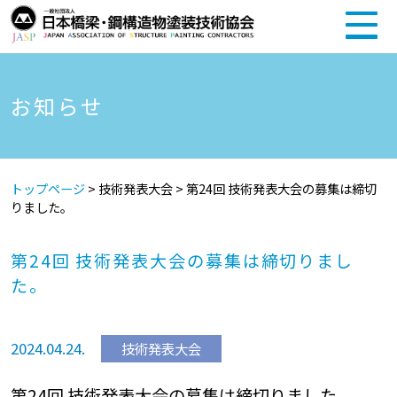
お知らせ
トップページ
>
技術発表大会
>
第24回 技術発表大会の募集は締切
りました。
第24回 技術発表大会の募集は締切りまし
た。
2024.04.24.
技術発表大会
第24回 技術発表大会の募集は締切りました。