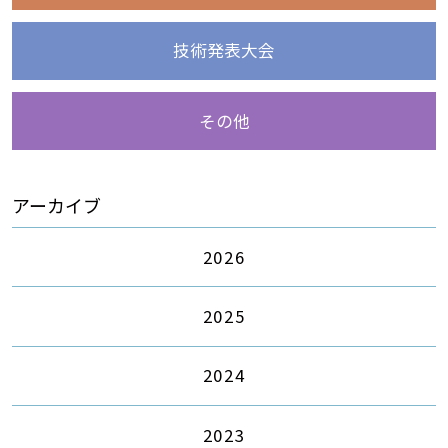
技術発表大会
その他
アーカイブ
2026
2025
2024
2023