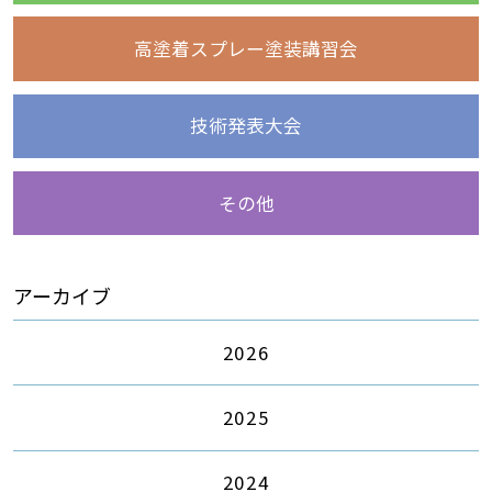
高塗着スプレー塗装講習会
技術発表大会
その他
アーカイブ
2026
2025
2024