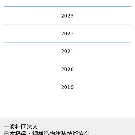
2023
2022
2021
2020
2019
一般社団法人
日本橋梁・鋼構造物塗装技術協会