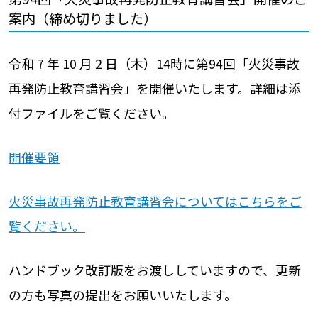
案内（締め切りました）
令和 7 年 10
月 2 日（木）14時に第94回「火災事故
再発防止教育講習会」を開催いたします。詳細は添
付ファイルをご覧ください。
開催要領
火災事故再発防止教育講習会についてはこちらをご
覧ください。
ハンドブック改訂版をお渡ししていますので、更新
の方も写真の提出をお願いいたします。