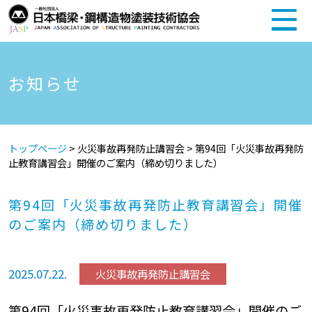
お知らせ
トップページ
>
火災事故再発防止講習会
>
第94回「火災事故再発防
止教育講習会」開催のご案内（締め切りました）
第94回「火災事故再発防止教育講習会」開催
のご案内（締め切りました）
2025.07.22.
火災事故再発防止講習会
第94回「火災事故再発防止教育講習会」開催のご