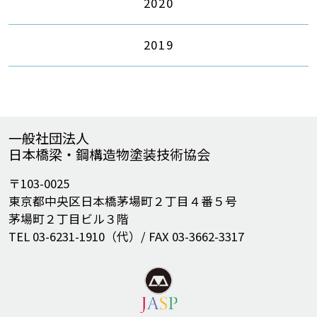
2020
2019
一般社団法人
日本橋梁・鋼構造物塗装技術協会
〒103-0025
東京都中央区日本橋茅場町２丁目４番５号
茅場町２丁目ビル３階
TEL 03-6231-1910（代）/ FAX 03-3662-3317