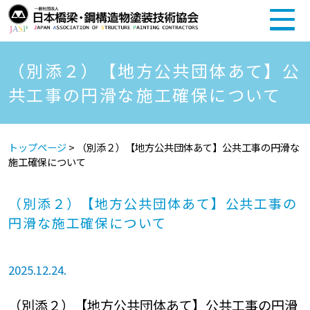
（別添２）【地方公共団体あて】公
共工事の円滑な施工確保について
トップページ
>
（別添２）【地方公共団体あて】公共工事の円滑な
施工確保について
（別添２）【地方公共団体あて】公共工事の
円滑な施工確保について
2025.12.24.
（別添２）【地方公共団体あて】公共工事の円滑