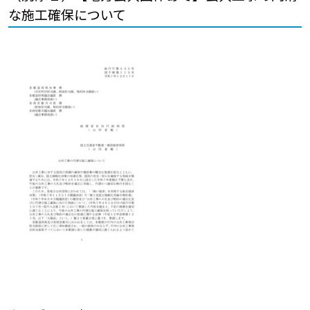
な施工確保について