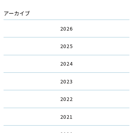
アーカイブ
2026
2025
2024
2023
2022
2021