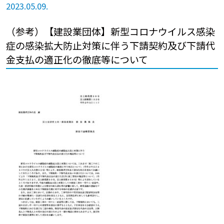
2023.05.09.
（参考）【建設業団体】新型コロナウイルス感染
症の感染拡大防止対策に伴う下請契約及び下請代
金支払の適正化の徹底等について