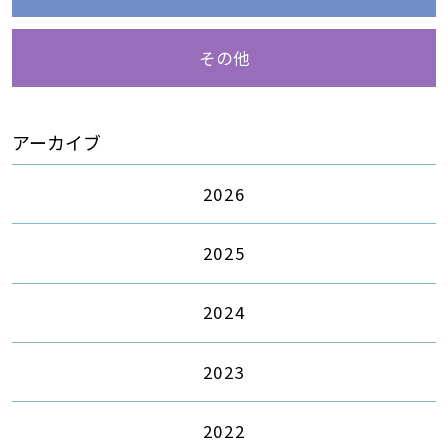
その他
アーカイブ
2026
2025
2024
2023
2022