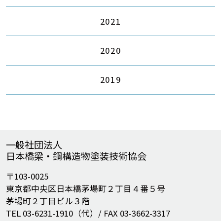
2021
2020
2019
一般社団法人
日本橋梁・鋼構造物塗装技術協会
〒103-0025
東京都中央区日本橋茅場町２丁目４番５号
茅場町２丁目ビル３階
TEL 03-6231-1910（代）/ FAX 03-3662-3317