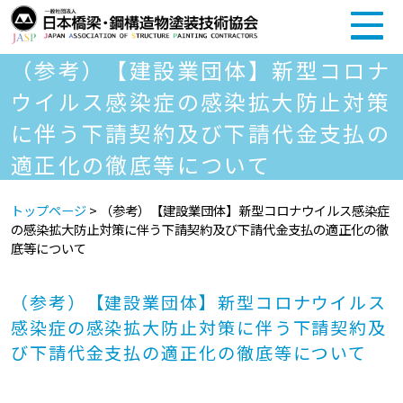
（参考）【建設業団体】新型コロナ
ウイルス感染症の感染拡大防止対策
に伴う下請契約及び下請代金支払の
適正化の徹底等について
トップページ
>
（参考）【建設業団体】新型コロナウイルス感染症
の感染拡大防止対策に伴う下請契約及び下請代金支払の適正化の徹
底等について
（参考）【建設業団体】新型コロナウイルス
感染症の感染拡大防止対策に伴う下請契約及
び下請代金支払の適正化の徹底等について