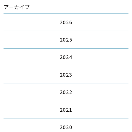
アーカイブ
2026
2025
2024
2023
2022
2021
2020