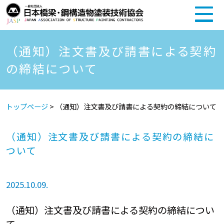
（通知）注文書及び請書による契約
の締結について
トップページ
>
（通知）注文書及び請書による契約の締結について
（通知）注文書及び請書による契約の締結に
ついて
2025.10.09.
（通知）注文書及び請書による契約の締結につい
て