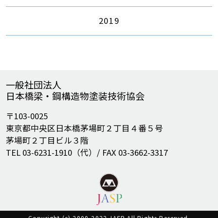
2019
一般社団法人
日本橋梁・鋼構造物塗装技術協会
〒103-0025
東京都中央区日本橋茅場町２丁目４番５号
茅場町２丁目ビル３階
TEL 03-6231-1910（代）/ FAX 03-3662-3317
Copyright (c) 2000-2022 JASP All Rights Reserved.