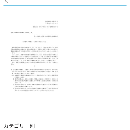
カテゴリー別