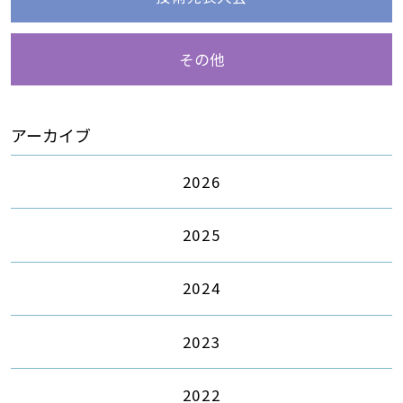
その他
アーカイブ
2026
2025
2024
2023
2022