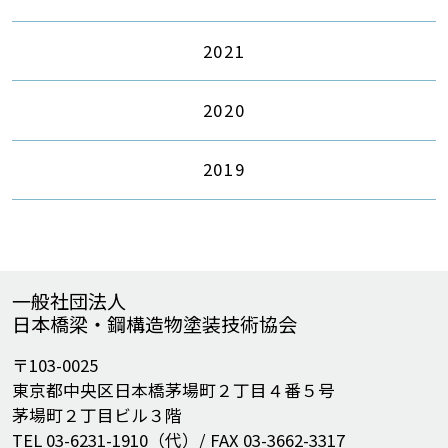
2021
2020
2019
一般社団法人
日本橋梁・鋼構造物塗装技術協会
〒103-0025
東京都中央区日本橋茅場町２丁目４番５号
茅場町２丁目ビル３階
TEL 03-6231-1910（代）/ FAX 03-3662-3317