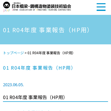
01 R04年度 事業報告（HP用）
トップページ
>
01 R04年度 事業報告（HP用）
01 R04年度 事業報告（HP用）
2023.06.05.
01 R04年度 事業報告（HP用）