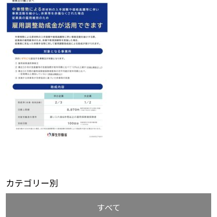
カテゴリー別
すべて