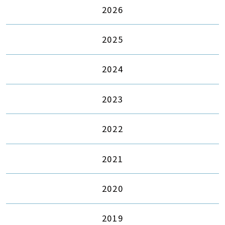
2026
2025
2024
2023
2022
2021
2020
2019