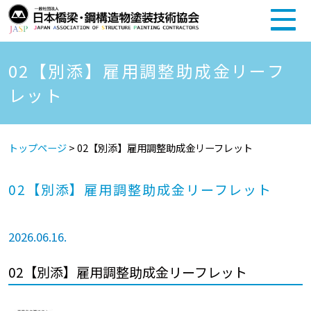
02【別添】雇用調整助成金リーフ
レット
トップページ
>
02【別添】雇用調整助成金リーフレット
02【別添】雇用調整助成金リーフレット
2026.06.16.
02【別添】雇用調整助成金リーフレット