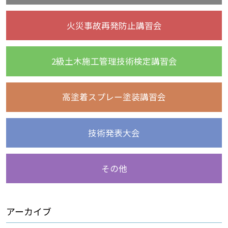
火災事故再発防止講習会
2級土木施工管理技術検定講習会
高塗着スプレー塗装講習会
技術発表大会
その他
アーカイブ