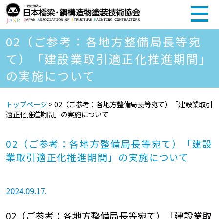
02（ご参考：各地方整備局長等宛
て）「建設業取引適正化推進期間」
の実施について
トップページ
>
02（ご参考：各地方整備局長等宛て）「建設業取引
適正化推進期間」の実施について
02（ご参考：各地方整備局長等宛て）「建設
業取引適正化推進期間」の実施について
2024.09.17.
02（ご参考：各地方整備局長等宛て）「建設業取