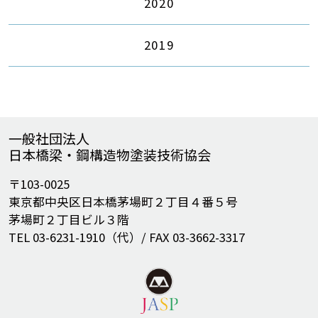
2020
2019
一般社団法人
日本橋梁・鋼構造物塗装技術協会
〒103-0025
東京都中央区日本橋茅場町２丁目４番５号
茅場町２丁目ビル３階
TEL 03-6231-1910（代）/ FAX 03-3662-3317