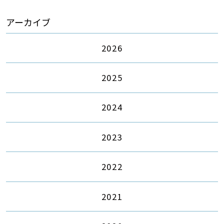
アーカイブ
2026
2025
2024
2023
2022
2021