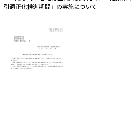
引適正化推進期間」の実施について