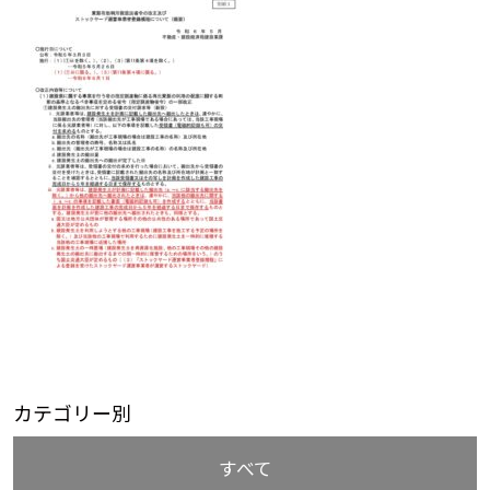
カテゴリー別
すべて