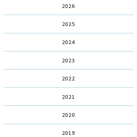
2026
2025
2024
2023
2022
2021
2020
2019