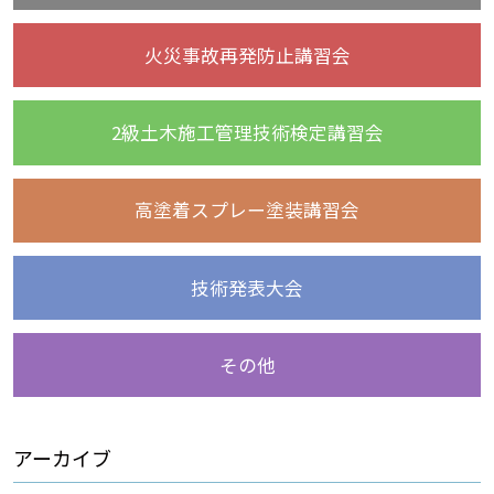
火災事故再発防止講習会
2級土木施工管理技術検定講習会
高塗着スプレー塗装講習会
技術発表大会
その他
アーカイブ