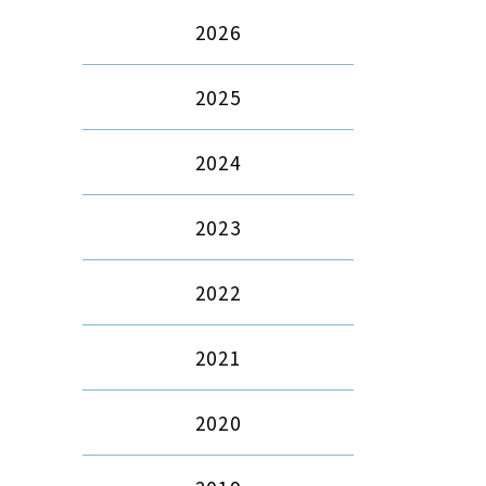
2026
2025
2024
2023
2022
2021
2020