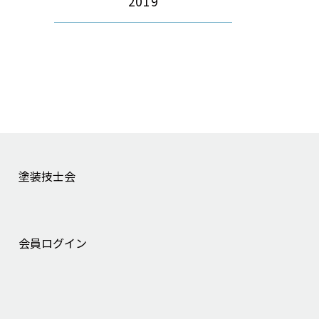
2019
塗装技士会
会員ログイン