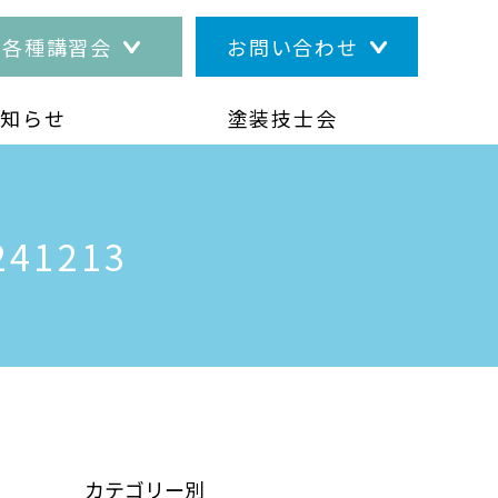
各種講習会
お問い合わせ
お知らせ
塗装技士会
41213
カテゴリー別