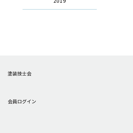
2019
塗装技士会
会員ログイン