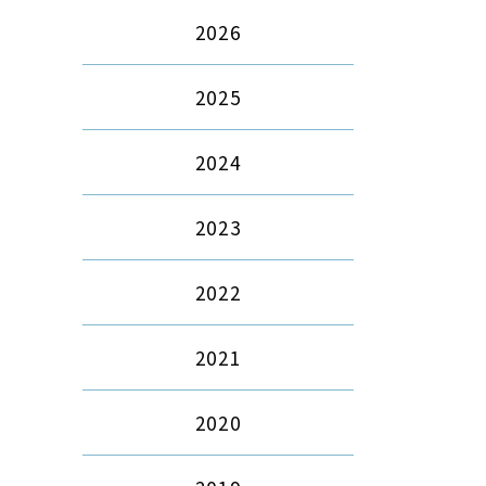
2026
2025
2024
2023
2022
2021
2020