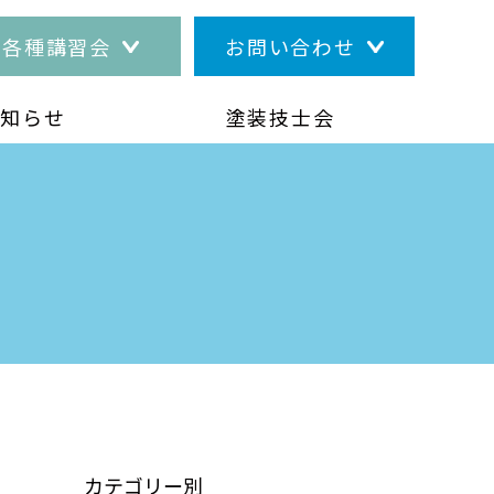
各種講習会
お問い合わせ
お知らせ
塗装技士会
カテゴリー別