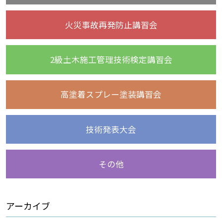
火災事故再発防止講習会
2級土木施工管理技術検定講習会
高塗着スプレー塗装講習会
技術発表大会
その他
アーカイブ