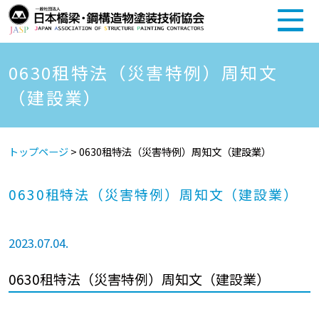
0630租特法（災害特例）周知文
（建設業）
トップページ
>
0630租特法（災害特例）周知文（建設業）
0630租特法（災害特例）周知文（建設業）
2023.07.04.
0630租特法（災害特例）周知文（建設業）