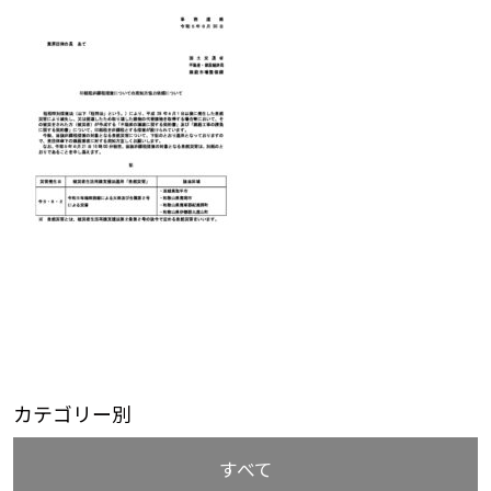
カテゴリー別
すべて