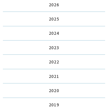
2026
2025
2024
2023
2022
2021
2020
2019