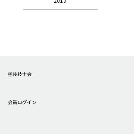
2019
塗装技士会
会員ログイン