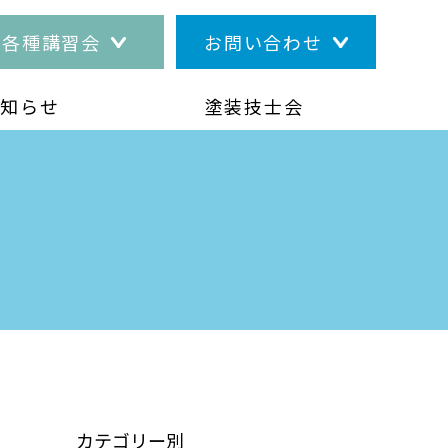
各種講習会
お問い合わせ
お知らせ
塗装技士会
カテゴリー別