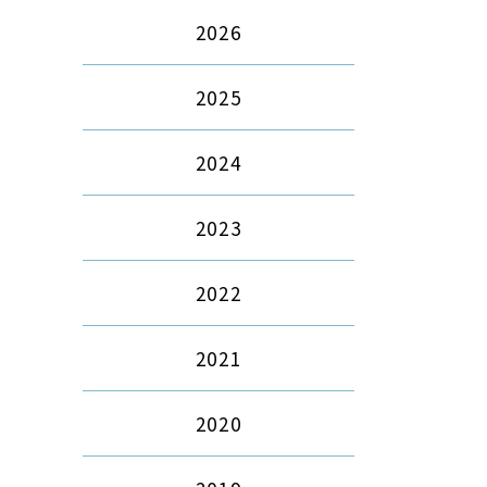
2026
2025
2024
2023
2022
2021
2020