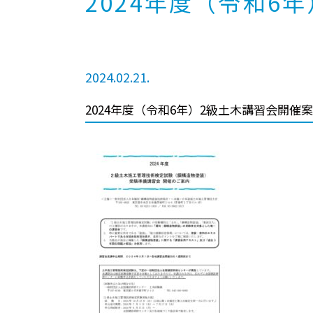
2024年度（令和6
2024.02.21.
2024年度（令和6年）2級土木講習会開催