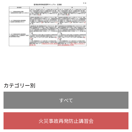
カテゴリー別
すべて
火災事故再発防止講習会