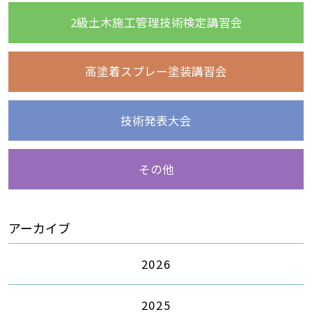
2級土木施工管理技術検定講習会
高塗着スプレー塗装講習会
技術発表大会
その他
アーカイブ
2026
2025