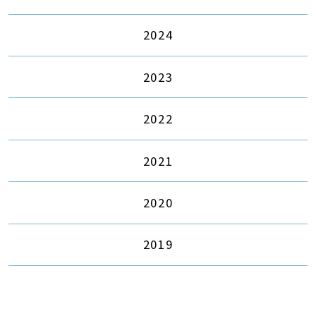
2024
2023
2022
2021
2020
2019