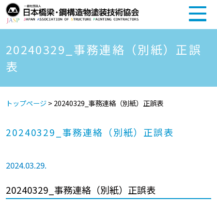
20240329_事務連絡（別紙）正誤
表
トップページ
>
20240329_事務連絡（別紙）正誤表
20240329_事務連絡（別紙）正誤表
2024.03.29.
20240329_事務連絡（別紙）正誤表