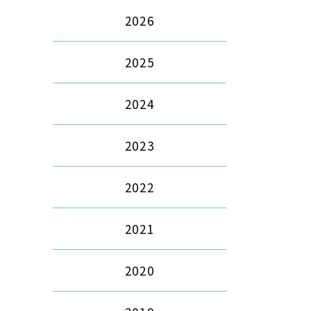
2026
2025
2024
2023
2022
2021
2020