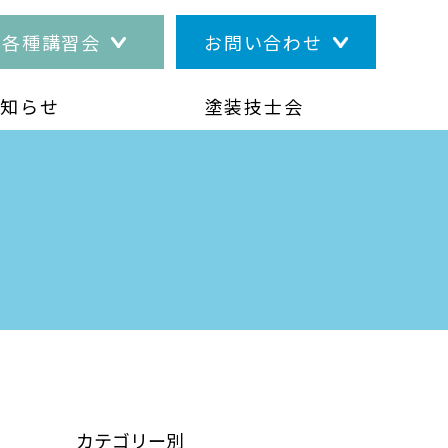
各種講習会
お問い合わせ
お知らせ
塗装技士会
カテゴリー別