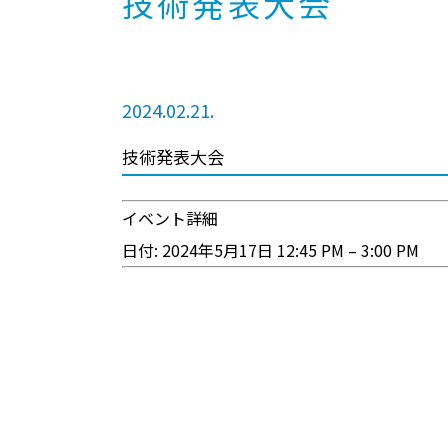
技術発表大会
2024.02.21.
技術発表大会
イベント詳細
日付:
2024年5月17日 12:45 PM
–
3:00 PM