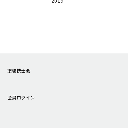
2019
塗装技士会
会員ログイン