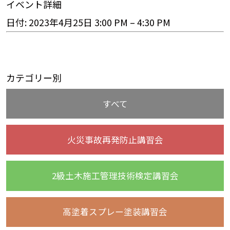
イベント詳細
日付:
2023年4月25日 3:00 PM
–
4:30 PM
カテゴリー別
すべて
火災事故再発防止講習会
2級土木施工管理技術検定講習会
高塗着スプレー塗装講習会