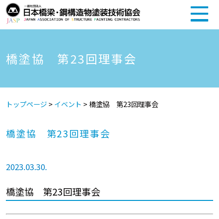
橋塗協 第23回理事会
トップページ
>
イベント
>
橋塗協 第23回理事会
橋塗協 第23回理事会
2023.03.30.
橋塗協 第23回理事会