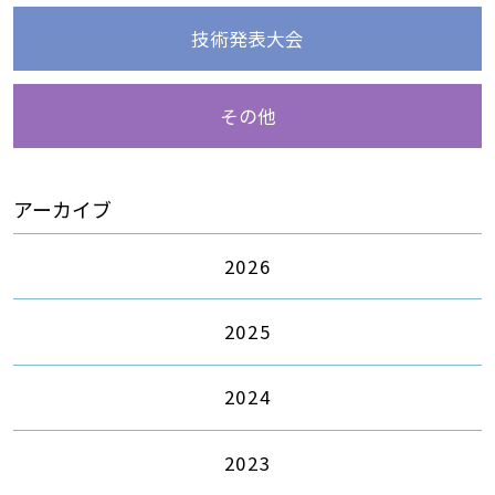
技術発表大会
その他
アーカイブ
2026
2025
2024
2023