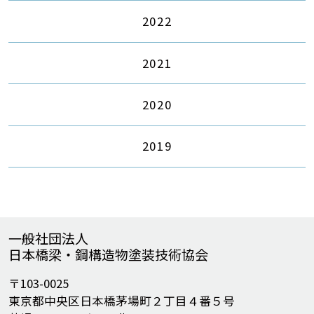
2022
2021
2020
2019
一般社団法人
日本橋梁・鋼構造物塗装技術協会
〒103-0025
東京都中央区日本橋茅場町２丁目４番５号