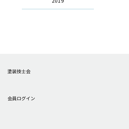
2019
塗装技士会
会員ログイン