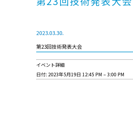
第23回技術発表大会
2023.03.30.
第23回技術発表大会
イベント詳細
日付:
2023年5月19日 12:45 PM
–
3:00 PM