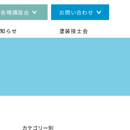
各種講習会
お問い合わせ
お知らせ
塗装技士会
カテゴリー別