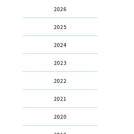
2026
2025
2024
2023
2022
2021
2020