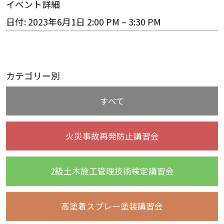
イベント詳細
日付:
2023年6月1日 2:00 PM
–
3:30 PM
カテゴリー別
すべて
火災事故再発防止講習会
2級土木施工管理技術検定講習会
高塗着スプレー塗装講習会