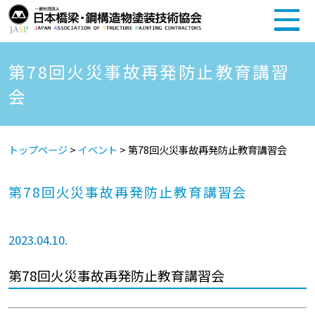
第78回火災事故再発防止教育講習
会
トップページ
>
イベント
>
第78回火災事故再発防止教育講習会
第78回火災事故再発防止教育講習会
2023.04.10.
第78回火災事故再発防止教育講習会