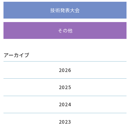
技術発表大会
その他
アーカイブ
2026
2025
2024
2023