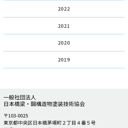
2022
2021
2020
2019
一般社団法人
日本橋梁・鋼構造物塗装技術協会
〒103-0025
東京都中央区日本橋茅場町２丁目４番５号