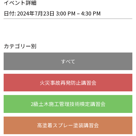
イベント詳細
日付:
2024年7月23日 3:00 PM
–
4:30 PM
カテゴリー別
すべて
火災事故再発防止講習会
2級土木施工管理技術検定講習会
高塗着スプレー塗装講習会