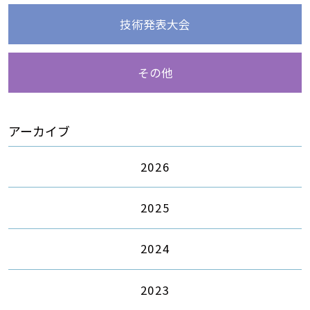
技術発表大会
その他
アーカイブ
2026
2025
2024
2023