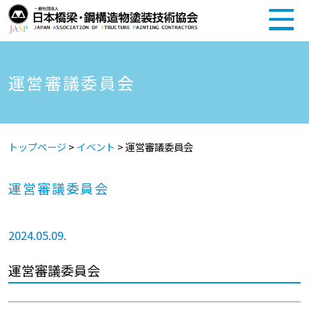
運営審議委員会
トップページ
>
イベント
>
運営審議委員会
運営審議委員会
2024.05.09.
運営審議委員会