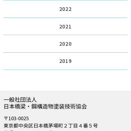
2022
2021
2020
2019
一般社団法人
日本橋梁・鋼構造物塗装技術協会
〒103-0025
東京都中央区日本橋茅場町２丁目４番５号