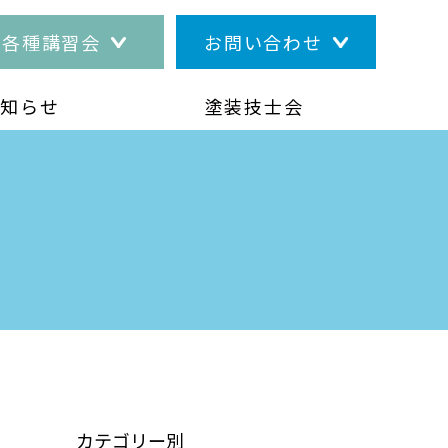
各種講習会
お問い合わせ
お知らせ
塗装技士会
カテゴリー別