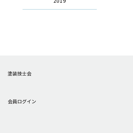
2019
塗装技士会
会員ログイン