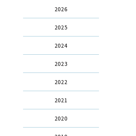
2026
2025
2024
2023
2022
2021
2020