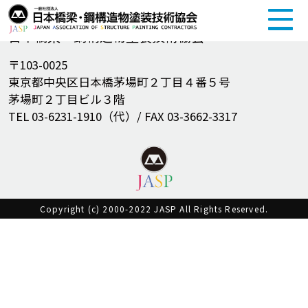
一般社団法人
日本橋梁・鋼構造物塗装技術協会
〒103-0025
東京都中央区日本橋茅場町２丁目４番５号
茅場町２丁目ビル３階
TEL 03-6231-1910（代）/ FAX 03-3662-3317
Copyright (c) 2000-2022 JASP All Rights Reserved.