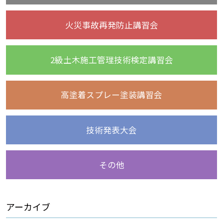
火災事故再発防止講習会
2級土木施工管理技術検定講習会
高塗着スプレー塗装講習会
技術発表大会
その他
アーカイブ