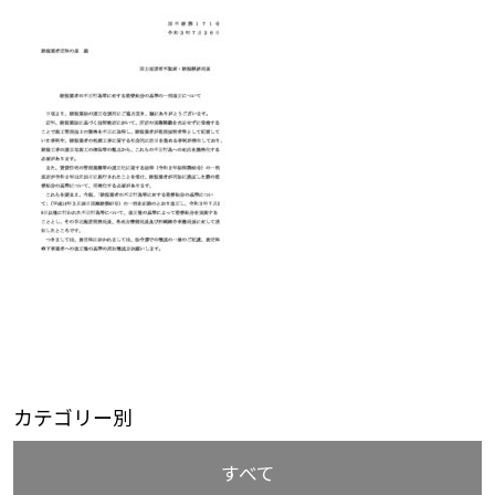
カテゴリー別
すべて