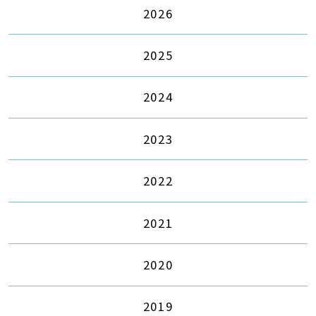
2026
2025
2024
2023
2022
2021
2020
2019