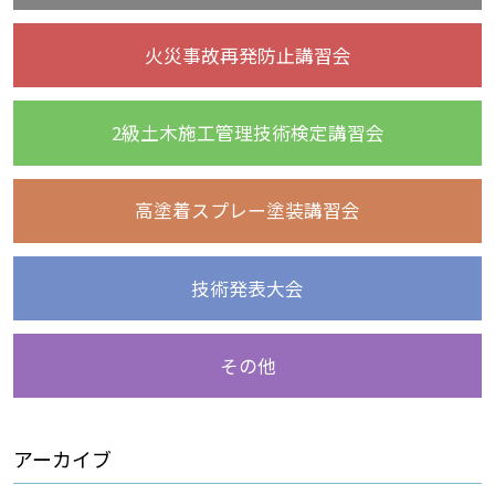
火災事故再発防止講習会
2級土木施工管理技術検定講習会
高塗着スプレー塗装講習会
技術発表大会
その他
アーカイブ