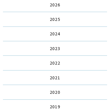
2026
2025
2024
2023
2022
2021
2020
2019