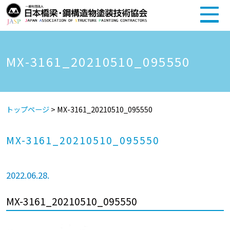
MX-3161_20210510_095550
トップページ
>
MX-3161_20210510_095550
MX-3161_20210510_095550
2022.06.28.
MX-3161_20210510_095550