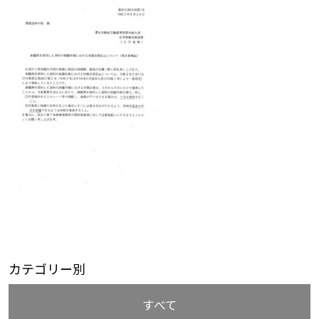
カテゴリー別
すべて