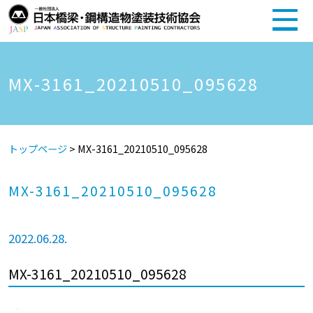
MX-3161_20210510_095628
トップページ
>
MX-3161_20210510_095628
MX-3161_20210510_095628
2022.06.28.
MX-3161_20210510_095628