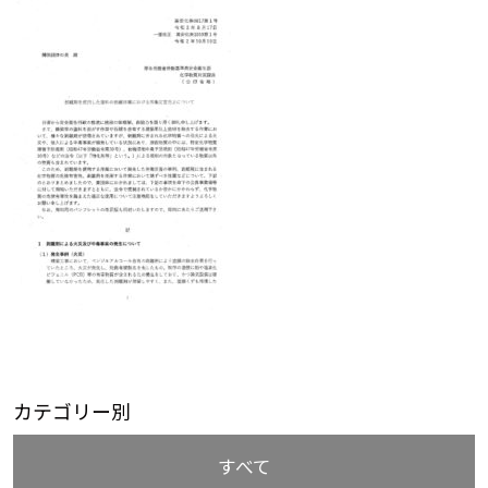
カテゴリー別
すべて