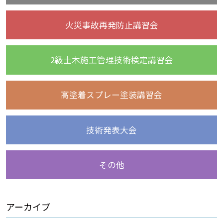
火災事故再発防止講習会
2級土木施工管理技術検定講習会
高塗着スプレー塗装講習会
技術発表大会
その他
アーカイブ