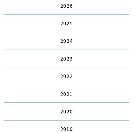
2026
2025
2024
2023
2022
2021
2020
2019