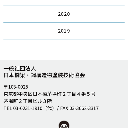
2020
2019
一般社団法人
日本橋梁・鋼構造物塗装技術協会
〒103-0025
東京都中央区日本橋茅場町２丁目４番５号
茅場町２丁目ビル３階
TEL 03-6231-1910（代）/ FAX 03-3662-3317