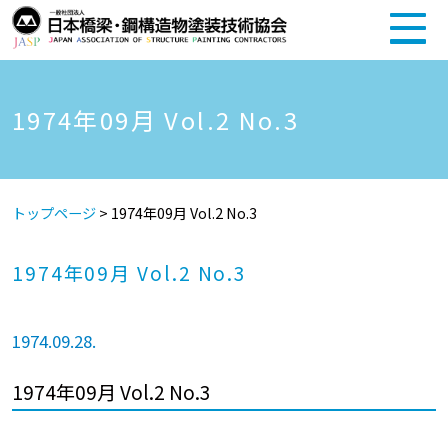
1974年09月 Vol.2 No.3
トップページ
>
1974年09月 Vol.2 No.3
1974年09月 Vol.2 No.3
1974.09.28.
1974年09月 Vol.2 No.3