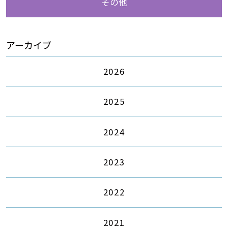
その他
アーカイブ
2026
2025
2024
2023
2022
2021