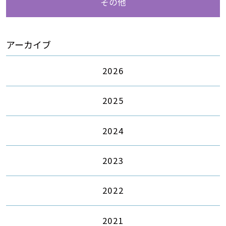
その他
アーカイブ
2026
2025
2024
2023
2022
2021