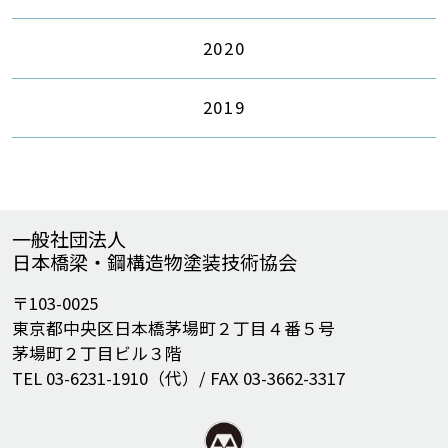
2020
2019
一般社団法人
日本橋梁・鋼構造物塗装技術協会
〒103-0025
東京都中央区日本橋茅場町２丁目４番５号
茅場町２丁目ビル３階
TEL 03-6231-1910（代）/ FAX 03-3662-3317