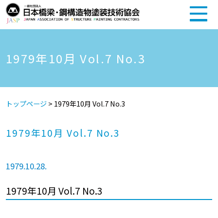
1979年10月 Vol.7 No.3
トップページ
>
1979年10月 Vol.7 No.3
1979年10月 Vol.7 No.3
1979.10.28.
1979年10月 Vol.7 No.3