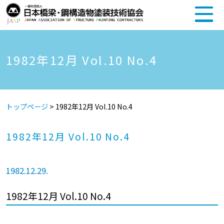
1982年12月 Vol.10 No.4
トップページ
>
1982年12月 Vol.10 No.4
1982年12月 Vol.10 No.4
1982.12.29.
1982年12月 Vol.10 No.4