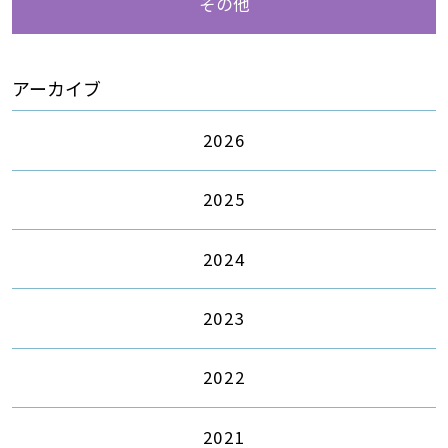
その他
アーカイブ
2026
2025
2024
2023
2022
2021