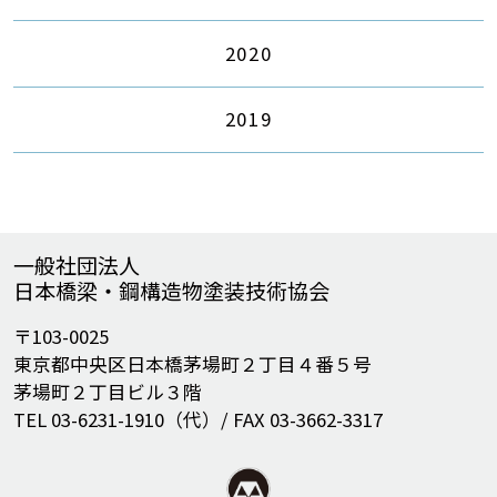
2020
2019
一般社団法人
日本橋梁・鋼構造物塗装技術協会
〒103-0025
東京都中央区日本橋茅場町２丁目４番５号
茅場町２丁目ビル３階
TEL 03-6231-1910（代）/ FAX 03-3662-3317