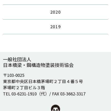
2020
2019
一般社団法人
日本橋梁・鋼構造物塗装技術協会
〒103-0025
東京都中央区日本橋茅場町２丁目４番５号
茅場町２丁目ビル３階
TEL 03-6231-1910（代）/ FAX 03-3662-3317