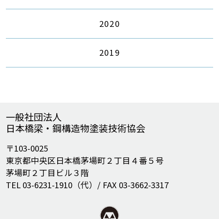
2020
2019
一般社団法人
日本橋梁・鋼構造物塗装技術協会
〒103-0025
東京都中央区日本橋茅場町２丁目４番５号
茅場町２丁目ビル３階
TEL 03-6231-1910（代）/ FAX 03-3662-3317