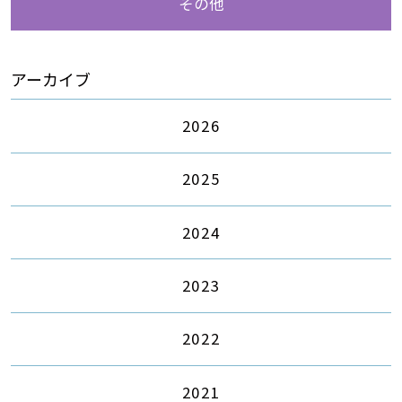
その他
アーカイブ
2026
2025
2024
2023
2022
2021