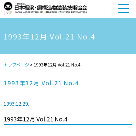
1993年12月 Vol.21 No.4
トップページ
>
1993年12月 Vol.21 No.4
1993年12月 Vol.21 No.4
1993.12.29.
1993年12月 Vol.21 No.4