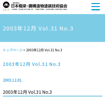
2003年12月 Vol.31 No.3
トップページ
>
2003年12月 Vol.31 No.3
2003年12月 Vol.31 No.3
2003.12.01.
2003年12月 Vol.31 No.3