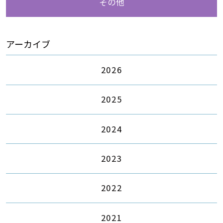
その他
アーカイブ
2026
2025
2024
2023
2022
2021