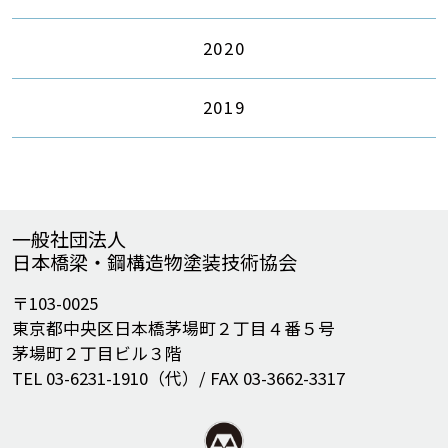
2020
2019
一般社団法人
日本橋梁・鋼構造物塗装技術協会
〒103-0025
東京都中央区日本橋茅場町２丁目４番５号
茅場町２丁目ビル３階
TEL 03-6231-1910（代）/ FAX 03-3662-3317