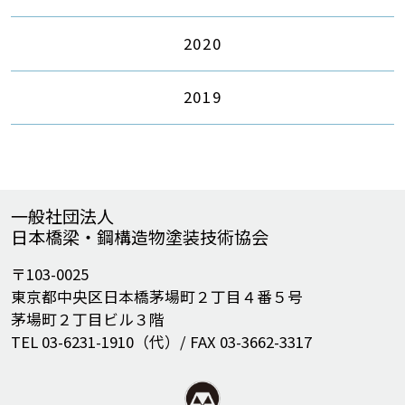
2020
2019
一般社団法人
日本橋梁・鋼構造物塗装技術協会
〒103-0025
東京都中央区日本橋茅場町２丁目４番５号
茅場町２丁目ビル３階
TEL 03-6231-1910（代）/ FAX 03-3662-3317