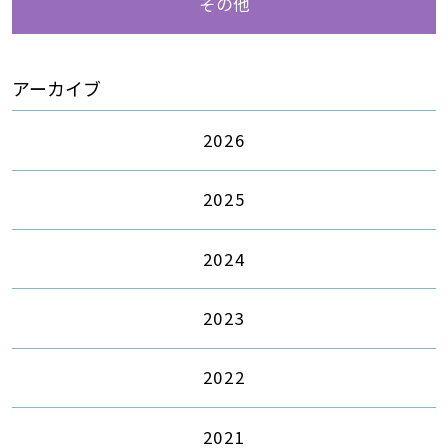
その他
アーカイブ
2026
2025
2024
2023
2022
2021