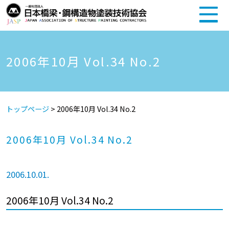
2006年10月 Vol.34 No.2
トップページ
>
2006年10月 Vol.34 No.2
2006年10月 Vol.34 No.2
2006.10.01.
2006年10月 Vol.34 No.2