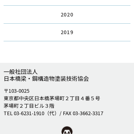
2020
2019
一般社団法人
日本橋梁・鋼構造物塗装技術協会
〒103-0025
東京都中央区日本橋茅場町２丁目４番５号
茅場町２丁目ビル３階
TEL 03-6231-1910（代）/ FAX 03-3662-3317