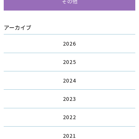
その他
アーカイブ
2026
2025
2024
2023
2022
2021