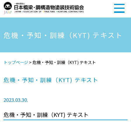
危機・予知・訓練（KYT) テキスト
トップページ
>
危機・予知・訓練（KYT) テキスト
危機・予知・訓練（KYT) テキスト
2023.03.30.
危機・予知・訓練（KYT) テキスト