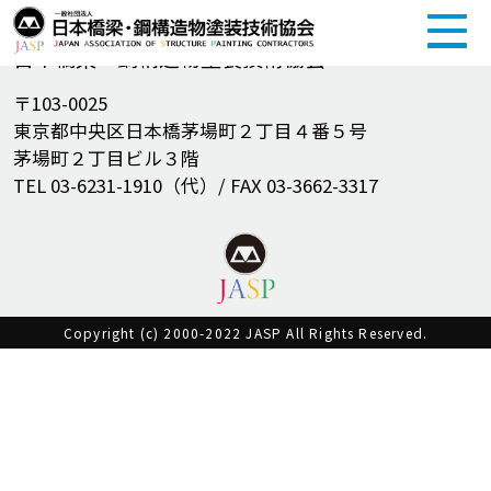
一般社団法人
日本橋梁・鋼構造物塗装技術協会
〒103-0025
東京都中央区日本橋茅場町２丁目４番５号
茅場町２丁目ビル３階
TEL 03-6231-1910（代）/ FAX 03-3662-3317
Copyright (c) 2000-2022 JASP All Rights Reserved.