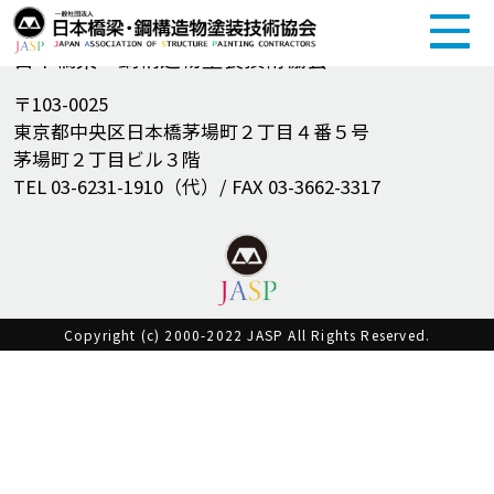
一般社団法人
日本橋梁・鋼構造物塗装技術協会
〒103-0025
東京都中央区日本橋茅場町２丁目４番５号
茅場町２丁目ビル３階
TEL 03-6231-1910（代）/ FAX 03-3662-3317
Copyright (c) 2000-2022 JASP All Rights Reserved.