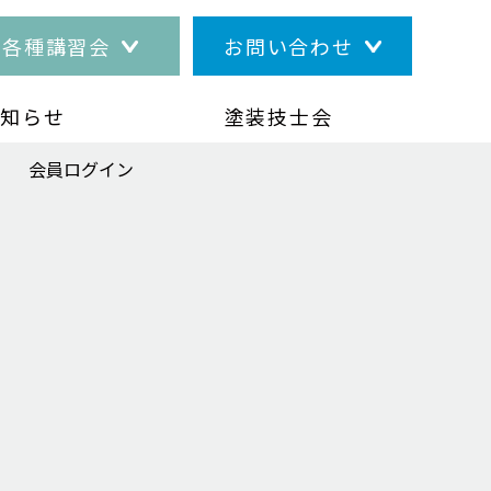
各種講習会
お問い合わせ
塗装技士会
お知らせ
塗装技士会
会員ログイン