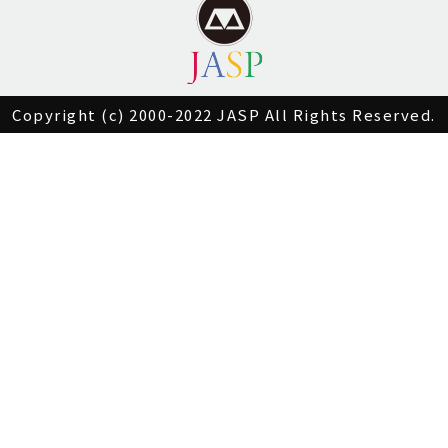
Copyright (c) 2000-2022 JASP All Rights Reserved.