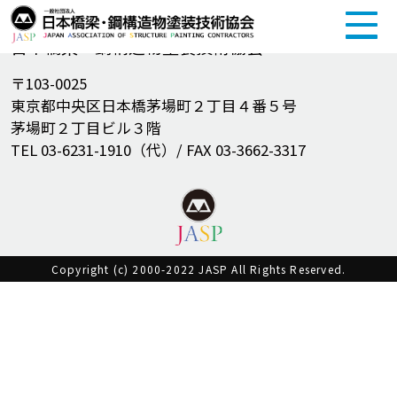
一般社団法人
日本橋梁・鋼構造物塗装技術協会
〒103-0025
東京都中央区日本橋茅場町２丁目４番５号
茅場町２丁目ビル３階
TEL 03-6231-1910（代）/ FAX 03-3662-3317
Copyright (c) 2000-2022 JASP All Rights Reserved.