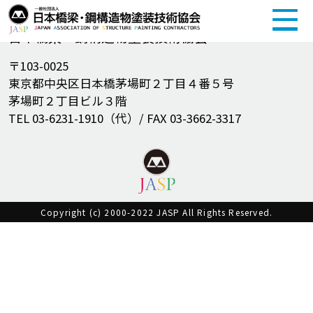
一般社団法人
日本橋梁・鋼構造物塗装技術協会
〒103-0025
東京都中央区日本橋茅場町２丁目４番５号
茅場町２丁目ビル３階
TEL 03-6231-1910（代）/ FAX 03-3662-3317
Copyright (c) 2000-2022 JASP All Rights Reserved.