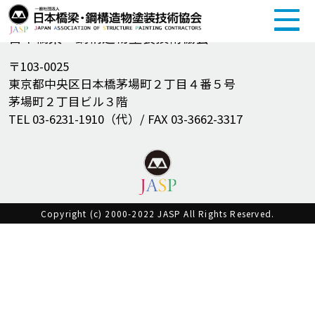
一般社団法人
日本橋梁・鋼構造物塗装技術協会
〒103-0025
東京都中央区日本橋茅場町２丁目４番５号
茅場町２丁目ビル３階
TEL 03-6231-1910（代）/ FAX 03-3662-3317
Copyright (c) 2000-2022 JASP All Rights Reserved.