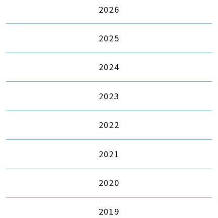
2026
2025
2024
2023
2022
2021
2020
2019