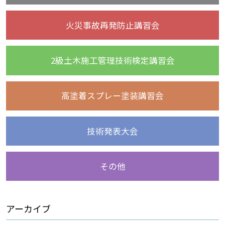
火災事故再発防止講習会
2級土木施工管理技術検定講習会
高塗着スプレー塗装講習会
技術発表大会
その他
アーカイブ