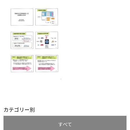
カテゴリー別
すべて